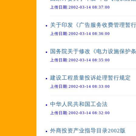
上传日期:2002-03-14 08:37:00
关于印发《广告服务收费管理暂
上传日期:2002-03-14 08:36:00
国务院关于修改《电力设施保护
上传日期:2002-03-14 08:35:00
建设工程质量投诉处理暂行规定
上传日期:2002-03-14 08:33:00
中华人民共和国工会法
上传日期:2002-03-14 08:32:00
外商投资产业指导目录2002版