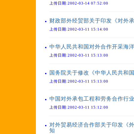
上传日期:2002-03-14 07:52:00
财政部外经贸部关于印发《对外
上传日期:2002-03-11 15:14:00
中华人民共和国对外合作开采海
上传日期:2002-03-11 15:13:00
国务院关于修改《中华人民共和
上传日期:2002-03-11 15:13:00
中国对外承包工程和劳务合作行
上传日期:2002-03-11 15:12:00
对外贸易经济合作部关于印发《
知