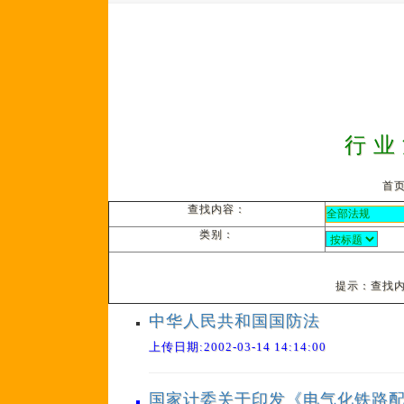
行 业
首页
查找内容：
类别：
提示：查找内
中华人民共和国国防法
上传日期:2002-03-14 14:14:00
国家计委关于印发《电气化铁路