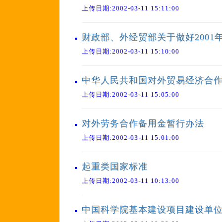
上传日期:2002-03-11 15:11:00
财政部、外经贸部关于做好200
上传日期:2002-03-11 15:10:00
中华人民共和国对外贸易经济合作
上传日期:2002-03-11 15:05:00
对外劳务合作备用金暂行办法
上传日期:2002-03-11 15:01:00
起重类国家标准
上传日期:2002-03-11 10:13:00
中国科学院基本建设项目建设单