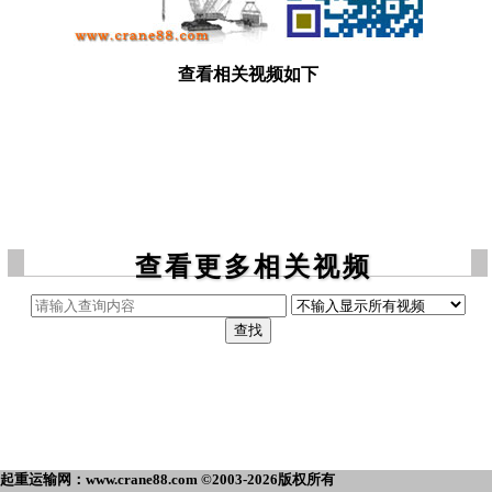
查看相关视频如下
查看更多相关视频
起重运输网：www.crane88.com ©2003-2026版权所有