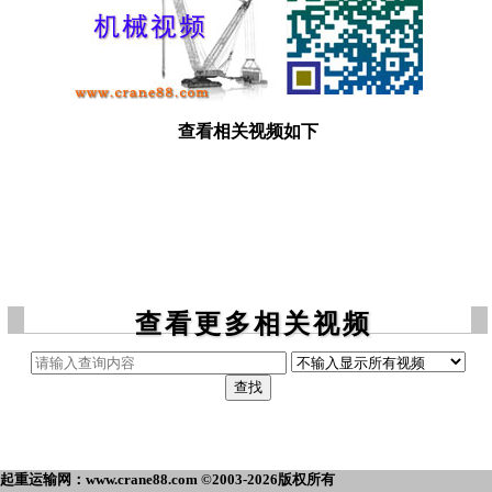
查看相关视频如下
查看更多相关视频
起重运输网：www.crane88.com ©2003-2026版权所有