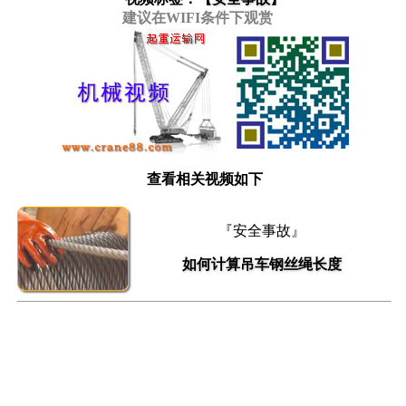
建议在WIFI条件下观赏
查看相关视频如下
『安全事故』
如何计算吊车钢丝绳长度