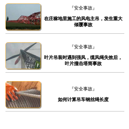
『安全事故』
在庄稼地里施工的风电主吊，发生重大
倾覆事故
『安全事故』
叶片吊装时遇到强风，缆风绳失效后，
叶片撞击塔筒事故
『安全事故』
如何计算吊车钢丝绳长度