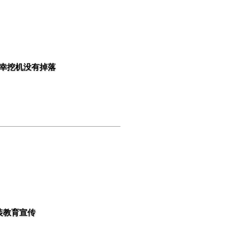
幸挖机没有掉落
装教育宣传