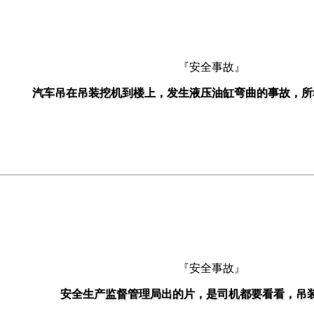
『安全事故』
汽车吊在吊装挖机到楼上，发生液压油缸弯曲的事故，所
『安全事故』
安全生产监督管理局出的片，是司机都要看看，吊