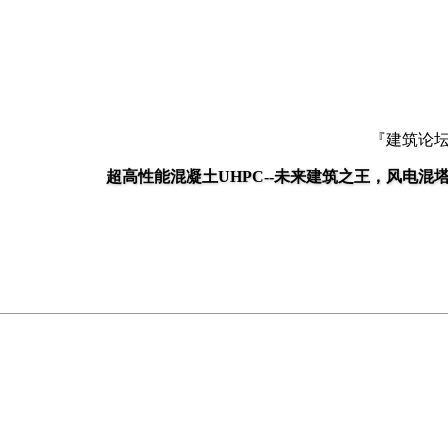
『建筑论
超高性能混凝土UHPC--未来建筑之王，风电混塔