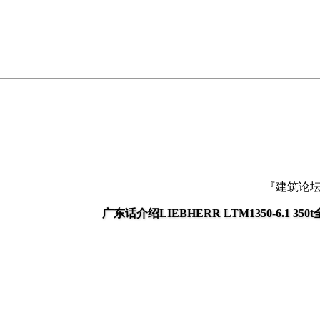
『建筑论
广东话介绍LIEBHERR LTM1350-6.1 