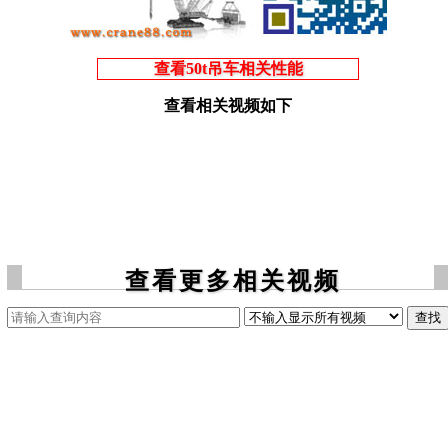
查看50t吊车相关性能
查看相关视频如下
查看更多相关视频