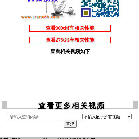
查看300t吊车相关性能
查看275t吊车相关性能
查看相关视频如下
查看更多相关视频