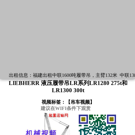
出租信息：
福建出租中联1600吨履带吊，主臂132米
中联13
LIEBHERR 液压履带吊LR系列LR1280 275t和
LR1300 300t
视频标签：【
吊车视频
】
建议在WIFI条件下观赏