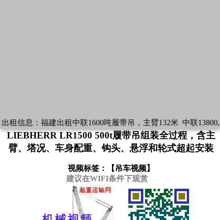
出租信息：
福建出租中联1600吨履带吊，主臂132米
中联13800
LIEBHERR LR1500 500t履带吊组装全过程，含主
臂、塔况、车身配重、钩头、悬浮和轮式超起安装
视频标签：【
吊车视频
】
建议在WIFI条件下观赏