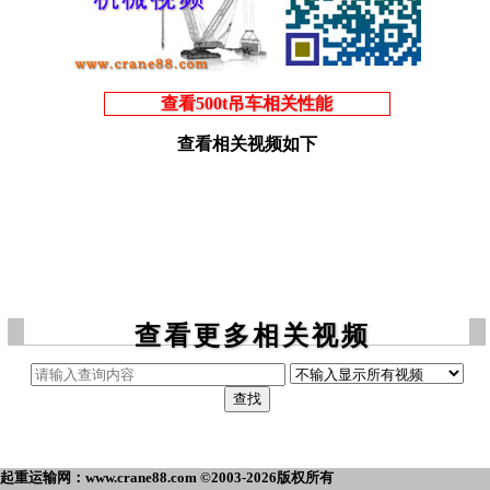
查看500t吊车相关性能
查看相关视频如下
查看更多相关视频
起重运输网：www.crane88.com ©2003-2026版权所有