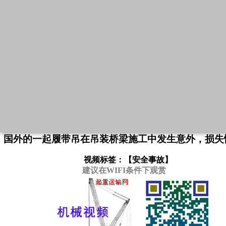
国外的一起履带吊在吊装桥梁施工中发生意外，损失
视频标签：【
安全事故
】
建议在WIFI条件下观赏