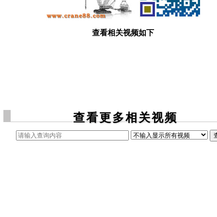
查看相关视频如下
查看更多相关视频