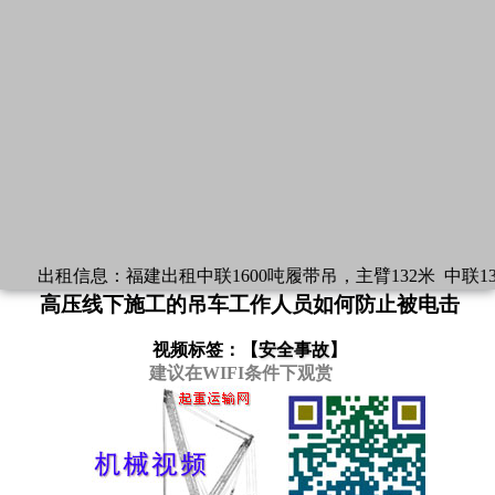
出租信息：
福建出租中联1600吨履带吊，主臂132米
中联13
高压线下施工的吊车工作人员如何防止被电击
视频标签：【
安全事故
】
建议在WIFI条件下观赏