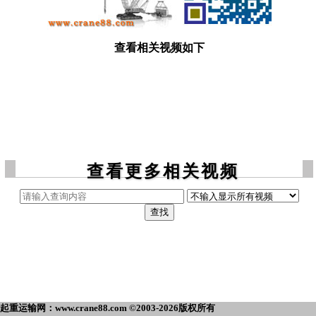
查看相关视频如下
查看更多相关视频
起重运输网：www.crane88.com ©2003-2026版权所有