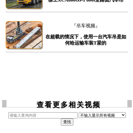
『吊车视频』
在超载的情况下，使用一台汽车吊是如
何给运输车装T梁的
查看更多相关视频