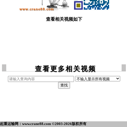
查看相关视频如下
查看更多相关视频
起重运输网：www.crane88.com ©2003-2026版权所有