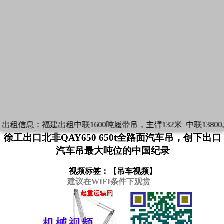
出租信息：
福建出租中联1600吨履带吊，主臂132米
中联13800,
徐工出口北非QAY650 650t全路面汽车吊，创下出口
汽车吊最大吨位的中国纪录
视频标签：【
吊车视频
】
建议在WIFI条件下观赏