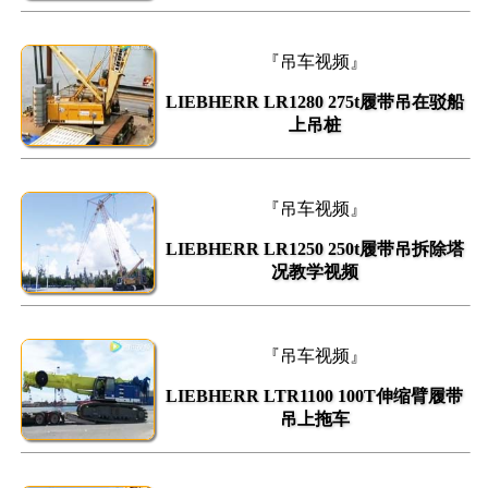
『吊车视频』
LIEBHERR LR1280 275t履带吊在驳船
上吊桩
『吊车视频』
LIEBHERR LR1250 250t履带吊拆除塔
况教学视频
『吊车视频』
LIEBHERR LTR1100 100T伸缩臂履带
吊上拖车