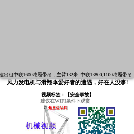
建出租中联1600吨履带吊，主臂132米
中联13800,1100吨履带吊
风力发电机与滑翔伞爱好者的遭遇，好在人没事!
视频标签：【
安全事故
】
建议在WIFI条件下观赏