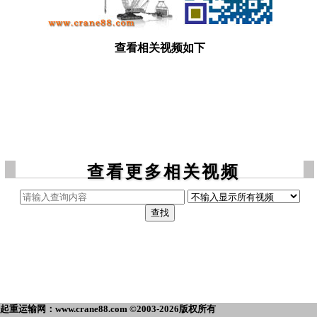
查看相关视频如下
查看更多相关视频
起重运输网：www.crane88.com ©2003-2026版权所有