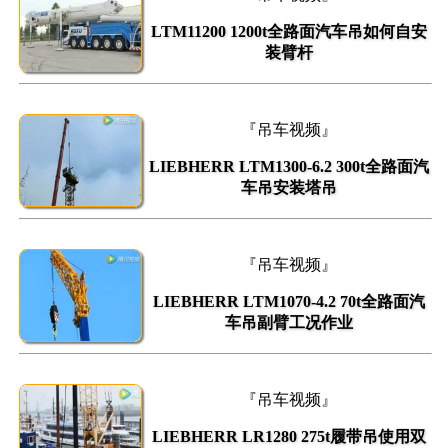
LTM11200 1200t全路面汽车吊如何自安
装臂杆
『吊车视频』
LIEBHERR LTM1300-6.2 300t全路面汽
车吊安装塔吊
『吊车视频』
LIEBHERR LTM1070-4.2 70t全路面汽
车吊副臂工况作业
『吊车视频』
LIEBHERR LR1280 275t履带吊使用双