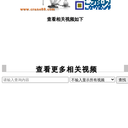
查看相关视频如下
查看更多相关视频