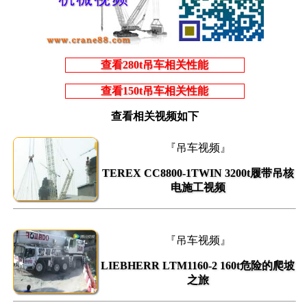
查看280t吊车相关性能
查看150t吊车相关性能
查看相关视频如下
『吊车视频』
TEREX CC8800-1TWIN 3200t履带吊核
电施工视频
『吊车视频』
LIEBHERR LTM1160-2 160t危险的爬坡
之旅