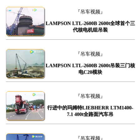
『吊车视频』
LAMPSON LTL-2600B 2600t全球首个三
代核电机组吊装
『吊车视频』
LAMPSON LTL-2600B 2600t吊装三门核
电C20模块
『吊车视频』
行进中的玛姆特LIEBHERR LTM1400-
7.1 400t全路面汽车吊
『吊车视频』