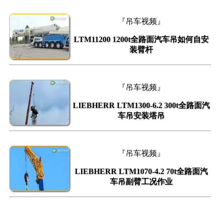
『吊车视频』
LTM11200 1200t全路面汽车吊如何自安
装臂杆
『吊车视频』
LIEBHERR LTM1300-6.2 300t全路面汽
车吊安装塔吊
『吊车视频』
LIEBHERR LTM1070-4.2 70t全路面汽
车吊副臂工况作业