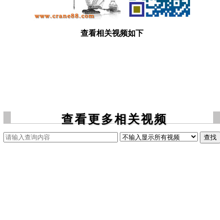
查看相关视频如下
查看更多相关视频