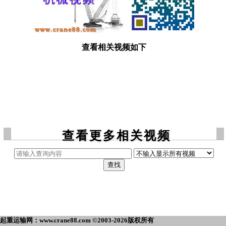
查看相关视频如下
查看更多相关视频
起重运输网：www.crane88.com ©2003-2026版权所有