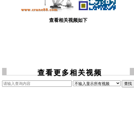
查看相关视频如下
查看更多相关视频