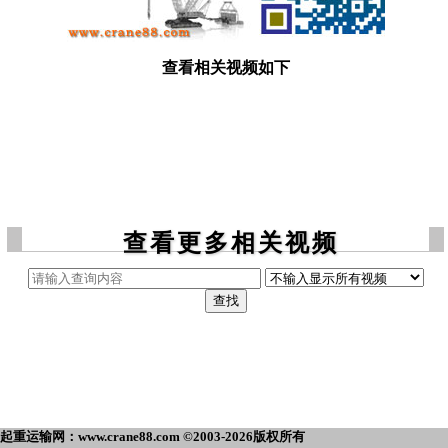
查看相关视频如下
查看更多相关视频
起重运输网：www.crane88.com ©2003-2026版权所有