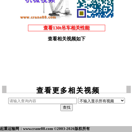
查看130t吊车相关性能
查看相关视频如下
查看更多相关视频
起重运输网：www.crane88.com ©2003-2026版权所有