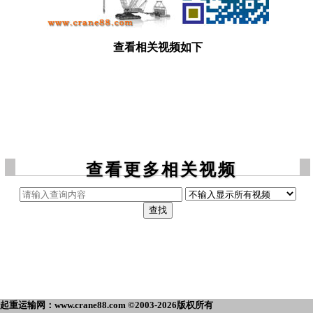
查看相关视频如下
查看更多相关视频
起重运输网：www.crane88.com ©2003-2026版权所有