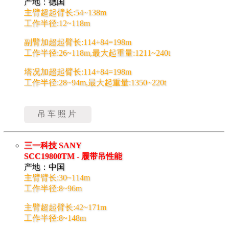
产地：德国
主臂超起臂长:54~138m
工作半径:12~118m
副臂加超起臂长:114+84=198m
工作半径:26~118m,最大起重量:1211~240t
塔况加超起臂长:114+84=198m
工作半径:28~94m,最大起重量:1350~220t
吊车照片
三一科技 SANY
SCC19800TM - 履带吊性能
产地：中国
主臂臂长:30~114m
工作半径:8~96m
主臂超起臂长:42~171m
工作半径:8~148m