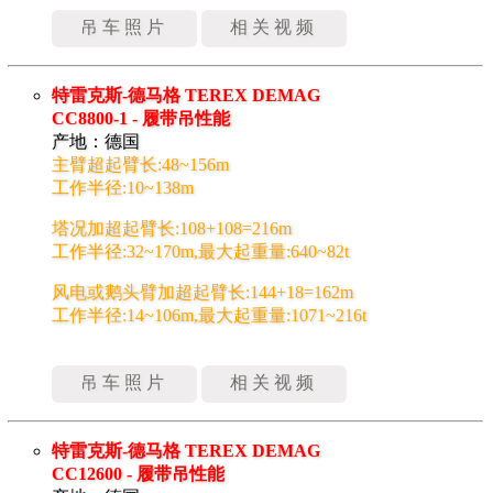
吊车照片
相关视频
特雷克斯-德马格 TEREX DEMAG
CC8800-1 - 履带吊性能
产地：德国
主臂超起臂长:48~156m
工作半径:10~138m
塔况加超起臂长:108+108=216m
工作半径:32~170m,最大起重量:640~82t
风电或鹅头臂加超起臂长:144+18=162m
工作半径:14~106m,最大起重量:1071~216t
吊车照片
相关视频
特雷克斯-德马格 TEREX DEMAG
CC12600 - 履带吊性能