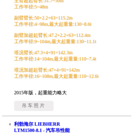
主臂超起臂长:31.7~50m
工作半径:5~48m
副臂臂长:50+2.2+63=115.2m
工作半径:4~98m,最大起重量:130~8.6t
副臂加超起臂长:47.2+2.2+63=112.4m
工作半径:9~104m,最大起重量:130~11.1t
塔况臂长:47.3+4+91=142.3m
工作半径:14~104m,最大起重量:110~7.4t
塔况加超起臂长:47+4+91=142m
工作半径:16~108m,最大起重量:110~12.6t
2015年版，起重能力略大
吊车照片
利勃海尔 LIEBHERR
LTM1500-8.1 - 汽车吊性能