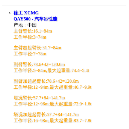
徐工 XCMG
QAY500 - 汽车吊性能
产地：中国
主臂臂长:16.1~84m
工作半径:3~74m
主臂超起臂长:31.7~84m
工作半径:7~78m
副臂臂长:78.6+42=120.6m
工作半径:5~84m,最大起重量:74.4~5.4t
副臂加超起臂长:78.6+42=120.6m
工作半径:12~94m,最大起重量:46.7~9.9t
塔况臂长:57.7+84=141.7m
工作半径:12~96m,最大起重量:72.9~1.6t
塔况加超起臂长:57.7+84=141.7m
工作半径:16~98m,最大起重量:83.7~7.8t