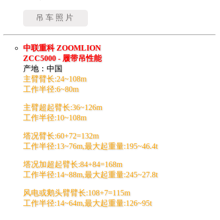
吊车照片
中联重科 ZOOMLION
ZCC5000 - 履带吊性能
产地：中国
主臂臂长:24~108m
工作半径:6~80m
主臂超起臂长:36~126m
工作半径:10~108m
塔况臂长:60+72=132m
工作半径:13~76m,最大起重量:195~46.4t
塔况加超起臂长:84+84=168m
工作半径:14~88m,最大起重量:245~27.8t
风电或鹅头臂臂长:108+7=115m
工作半径:14~64m,最大起重量:126~95t