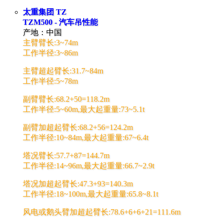
太重集团 TZ
TZM500 - 汽车吊性能
产地：中国
主臂臂长:3~74m
工作半径:3~86m
主臂超起臂长:31.7~84m
工作半径:5~78m
副臂臂长:68.2+50=118.2m
工作半径:5~60m,最大起重量:73~5.1t
副臂加超起臂长:68.2+56=124.2m
工作半径:10~84m,最大起重量:67~6.4t
塔况臂长:57.7+87=144.7m
工作半径:14~96m,最大起重量:66.7~2.9t
塔况加超起臂长:47.3+93=140.3m
工作半径:18~100m,最大起重量:65.8~8.1t
风电或鹅头臂加超起臂长:78.6+6+6+21=111.6m