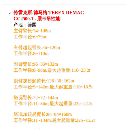
特雷克斯-德马格 TEREX DEMAG
CC2500-1 - 履带吊性能
产地：德国
主臂臂长:24~108m
工作半径:6~79m
主臂超起臂长:36~126m
工作半径:8~110m
副臂臂长:96+36=132m
工作半径:8~98m,最大起重量:110~23.2t
副臂加超起臂长:126+36=162m
工作半径:9~142m,最大起重量:110~18.5t
塔况臂长:72+72=144m
工作半径:11~86m,最大起重量:222~22.5t
塔况加超起臂长:84+84=168m
工作半径:11~134m,最大起重量:225~15.2t