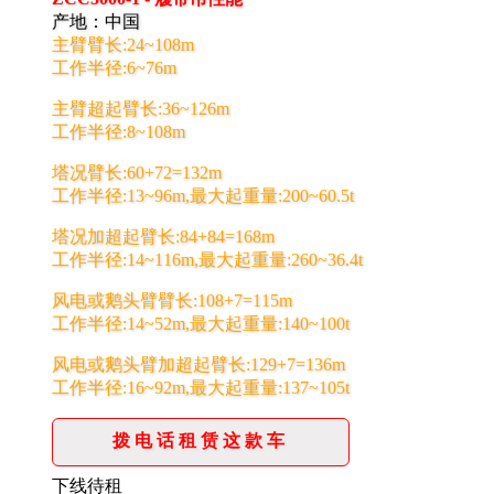
产地：中国
主臂臂长:24~108m
工作半径:6~76m
主臂超起臂长:36~126m
工作半径:8~108m
塔况臂长:60+72=132m
工作半径:13~96m,最大起重量:200~60.5t
塔况加超起臂长:84+84=168m
工作半径:14~116m,最大起重量:260~36.4t
风电或鹅头臂臂长:108+7=115m
工作半径:14~52m,最大起重量:140~100t
风电或鹅头臂加超起臂长:129+7=136m
工作半径:16~92m,最大起重量:137~105t
拨电话租赁这款车
下线待租