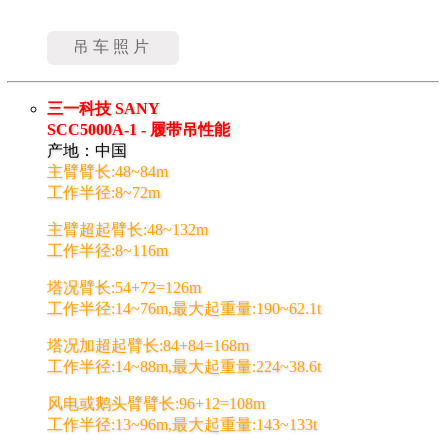
吊车照片
三一科技 SANY
SCC5000A-1 - 履带吊性能
产地：中国
主臂臂长:48~84m
工作半径:8~72m
主臂超起臂长:48~132m
工作半径:8~116m
塔况臂长:54+72=126m
工作半径:14~76m,最大起重量:190~62.1t
塔况加超起臂长:84+84=168m
工作半径:14~88m,最大起重量:224~38.6t
风电或鹅头臂臂长:96+12=108m
工作半径:13~96m,最大起重量:143~133t