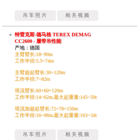
吊车照片
相关视频
特雷克斯-德马格 TEREX DEMAG
CC2600 - 履带吊性能
产地：德国
主臂臂长:18~90m
工作半径:5.5~74m
主臂超起臂长:30~120m
工作半径:7~82m
塔况臂长:60+60=120m
工作半径:14~62m,最大起重量:145~50t
塔况加超起臂长:72+78=150m
工作半径:16~98m,最大起重量:163~34t
吊车照片
相关视频