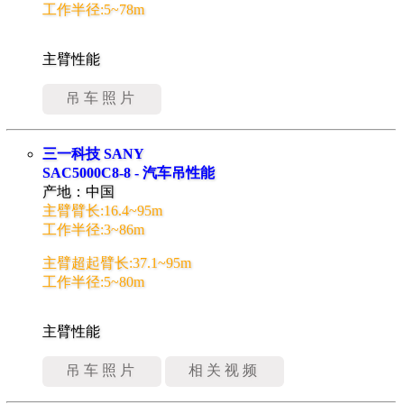
工作半径:5~78m
主臂性能
吊车照片
三一科技 SANY
SAC5000C8-8 - 汽车吊性能
产地：中国
主臂臂长:16.4~95m
工作半径:3~86m
主臂超起臂长:37.1~95m
工作半径:5~80m
主臂性能
吊车照片
相关视频