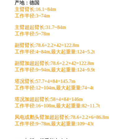
产地：德国
主臂臂长:16.1~84m
工作半径:3~74m
主臂超起臂长:31.7~84m
工作半径:5~78m
副臂臂长:78.6+2.2+42=122.8m
工作半径:4~84m,最大起重量:124~5.2t
副臂加超起臂长:78.6+2.2+42=122.8m
工作半径:9~94m,最大起重量:124~9.9t
塔况臂长:57.7+4+84=145.7m
工作半径:12~104m,最大起重量:74~4t
塔况加超起臂长:58+4+84=146m
工作半径:16~108m,最大起重量:82~11.7t
风电或鹅头臂加超起臂长:78.6+2.2+6=86.8m
工作半径:9~78m,最大起重量:109~43t