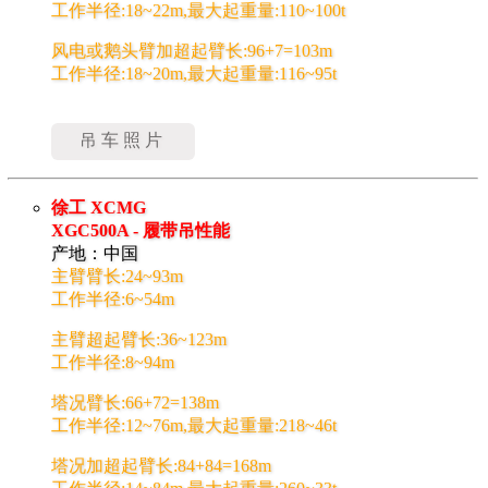
工作半径:18~22m,最大起重量:110~100t
风电或鹅头臂加超起臂长:96+7=103m
工作半径:18~20m,最大起重量:116~95t
吊车照片
徐工 XCMG
XGC500A - 履带吊性能
产地：中国
主臂臂长:24~93m
工作半径:6~54m
主臂超起臂长:36~123m
工作半径:8~94m
塔况臂长:66+72=138m
工作半径:12~76m,最大起重量:218~46t
塔况加超起臂长:84+84=168m