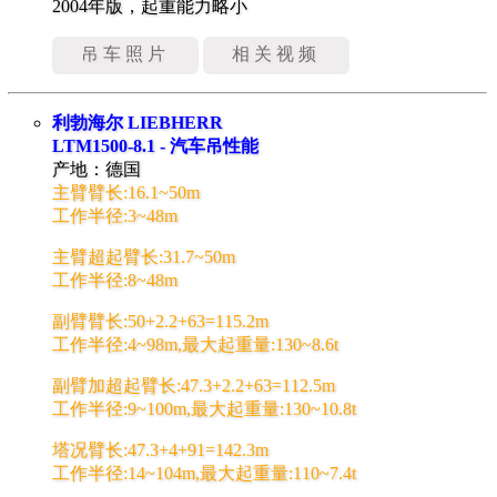
2004年版，起重能力略小
吊车照片
相关视频
利勃海尔 LIEBHERR
LTM1500-8.1 - 汽车吊性能
产地：德国
主臂臂长:16.1~50m
工作半径:3~48m
主臂超起臂长:31.7~50m
工作半径:8~48m
副臂臂长:50+2.2+63=115.2m
工作半径:4~98m,最大起重量:130~8.6t
副臂加超起臂长:47.3+2.2+63=112.5m
工作半径:9~100m,最大起重量:130~10.8t
塔况臂长:47.3+4+91=142.3m
工作半径:14~104m,最大起重量:110~7.4t