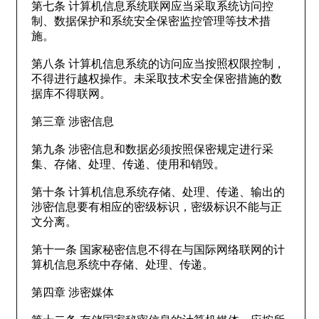
第七条 计算机信息系统联网应当采取系统访问控
制、数据保护和系统安全保密监控管理等技术措
施。
第八条 计算机信息系统的访问应当按照权限控制，
不得进行越权操作。未采取技术安全保密措施的数
据库不得联网。
第三章 涉密信息
第九条 涉密信息和数据必须按照保密规定进行采
集、存储、处理、传递、使用和销毁。
第十条 计算机信息系统存储、处理、传递、输出的
涉密信息要有相应的密级标识，密级标识不能与正
文分离。
第十一条 国家秘密信息不得在与国际网络联网的计
算机信息系统中存储、处理、传递。
第四章 涉密媒体