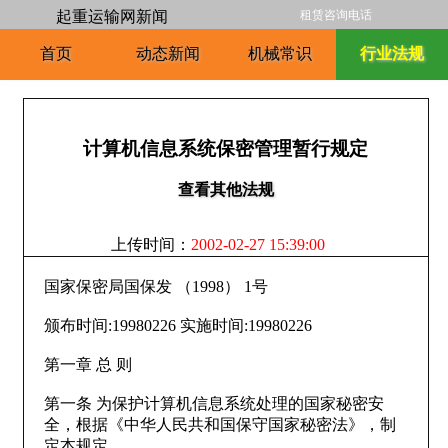
起重运输网新闻
租赁咨询电话
首页
动态新闻
机械常识
行业法规
计算机信息系统保密管理暂行规定
查看其他法规
上传时间：
2002-02-27 15:39:00
国家保密局国保发 （1998） 1号
颁布时间:19980226 实施时间:19980226
第一章 总 则
第一条 为保护计算机信息系统处理的国家秘密安
全，根据《中华人民共和国保守国家秘密法》，制
定本规定。