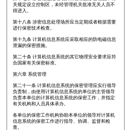
关规定设立控制区，未经管理机关批准无关人员不
得进入。
第十八条 涉密信息处理场所应当定期或者根据需要
进行保密技术检查。
第十九条 计算机信息系统应采取相应的防电磁信息
泄漏的保密措施。
第二十条 计算机信息系统的其它物理安全要求应符
合国家有关保密标准。
第六章 系统管理
第二十一条 计算机信息系统的保密管理应实行领导
负责制，由使用计算机信息系统的单位的主管领导
负责本单位的计算机信息系统的保密工作，并指定
有关机构和人员具体承办。
各单位的保密工作机构协助本单位的领导对计算机
信息系统的保密工作进行指导、协调、监督和检
查。