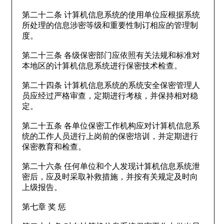
第二十二条 计算机信息系统的使用单位应根据系统
所处理的信息涉密等级和重要性制订相应的管理制
度。
第二十三条 各级保密部门应依照有关法规和标准对
本地区的计算机信息系统进行保密技术检查。
第二十四条 计算机信息系统的系统安全保密管理人
员应经过严格审查，定期进行考核，并保持相对稳
定。
第二十五条 各单位保密工作机构应对计算机信息系
统的工作人员进行上岗前的保密培训，并定期进行
保密教育和检查。
第二十六条 任何单位和个人发现计算机信息系统泄
密后，应及时采取补救措施，并按有关规定及时向
上级报告。
第七章 奖 惩