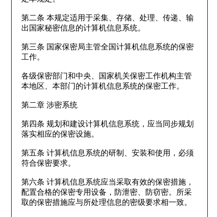
第二条 本规定适用于采集、存储、处理、传递、输
出国家秘密信息的计算机信息系统。
第三条 国家保密局主管全国计算机信息系统的保密
工作。
各级保密部门和中央、国家机关保密工作机构主管
本地区、本部门的计算机信息系统的保密工作。
第二章 涉密系统
第四条 规划和建设计算机信息系统，应当同步规划
落实相应的保密设施。
第五条 计算机信息系统的研制、安装和使用，必须
符合保密要求。
第六条 计算机信息系统应当采取有效的保密措施，
配置合格的保密专用设备，防泄密、防窃密。所采
取的保密措施应与所处理信息的密级要求相一致。