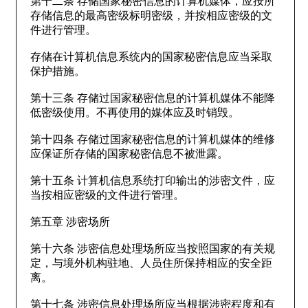
第十二条 存储国家秘密信息的计算机媒体，应按所
存储信息的最高密级标明密级，并按相应密级的文
件进行管理。
存储在计算机信息系统内的国家秘密信息应当采取
保护措施。
第十三条 存储过国家秘密信息的计算机媒体不能降
低密级使用。不再使用的媒体应及时销毁。
第十四条 存储过国家秘密信息的计算机媒体的维修
应保证所存储的国家秘密信息不被泄露。
第十五条 计算机信息系统打印输出的涉密文件，应
当按相应密级的文件进行管理。
第五章 涉密场所
第十六条 涉密信息处理场所应当按照国家的有关规
定，与境外机构驻地、人员住所保持相应的安全距
离。
第十七条 涉密信息处理场所应当根据涉密程度和有