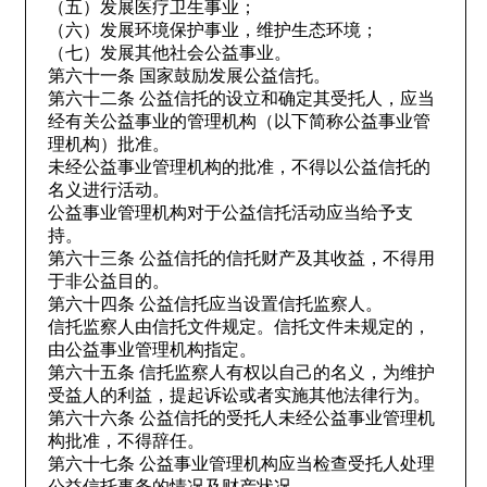
（五）发展医疗卫生事业；
（六）发展环境保护事业，维护生态环境；
（七）发展其他社会公益事业。
第六十一条 国家鼓励发展公益信托。
第六十二条 公益信托的设立和确定其受托人，应当
经有关公益事业的管理机构（以下简称公益事业管
理机构）批准。
未经公益事业管理机构的批准，不得以公益信托的
名义进行活动。
公益事业管理机构对于公益信托活动应当给予支
持。
第六十三条 公益信托的信托财产及其收益，不得用
于非公益目的。
第六十四条 公益信托应当设置信托监察人。
信托监察人由信托文件规定。信托文件未规定的，
由公益事业管理机构指定。
第六十五条 信托监察人有权以自己的名义，为维护
受益人的利益，提起诉讼或者实施其他法律行为。
第六十六条 公益信托的受托人未经公益事业管理机
构批准，不得辞任。
第六十七条 公益事业管理机构应当检查受托人处理
公益信托事务的情况及财产状况。