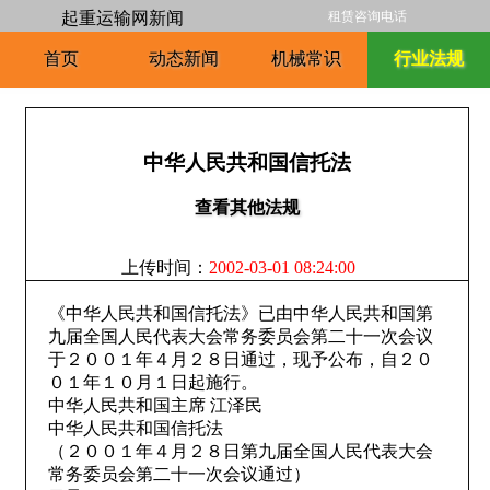
起重运输网新闻
租赁咨询电话
首页
动态新闻
机械常识
行业法规
中华人民共和国信托法
查看其他法规
上传时间：
2002-03-01 08:24:00
《中华人民共和国信托法》已由中华人民共和国第
九届全国人民代表大会常务委员会第二十一次会议
于２００１年４月２８日通过，现予公布，自２０
０１年１０月１日起施行。
中华人民共和国主席 江泽民
中华人民共和国信托法
（２００１年４月２８日第九届全国人民代表大会
常务委员会第二十一次会议通过）