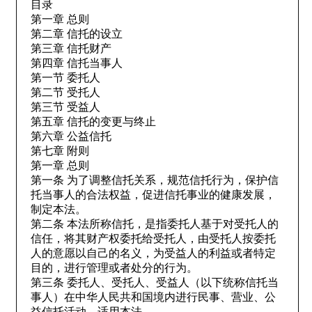
目录
第一章 总则
第二章 信托的设立
第三章 信托财产
第四章 信托当事人
第一节 委托人
第二节 受托人
第三节 受益人
第五章 信托的变更与终止
第六章 公益信托
第七章 附则
第一章 总则
第一条 为了调整信托关系，规范信托行为，保护信
托当事人的合法权益，促进信托事业的健康发展，
制定本法。
第二条 本法所称信托，是指委托人基于对受托人的
信任，将其财产权委托给受托人，由受托人按委托
人的意愿以自己的名义，为受益人的利益或者特定
目的，进行管理或者处分的行为。
第三条 委托人、受托人、受益人（以下统称信托当
事人）在中华人民共和国境内进行民事、营业、公
益信托活动，适用本法。