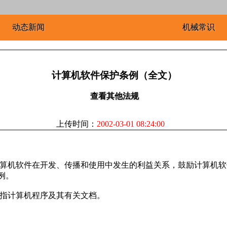
动态新闻
机械常识
计算机软件保护条例（全文）
查看其他法规
上传时间：
2002-03-01 08:24:00
计算机软件在开发、传播和使用中发生的利益关系，鼓励计算机
例。
是指计算机程序及其有关文档。