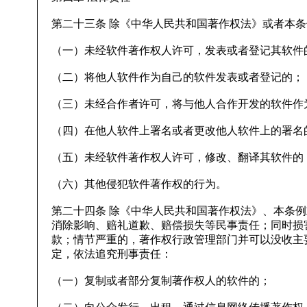
第二十三条 除《中华人民共和国著作权法》或者本
（一）未经软件著作权人许可，发表或者登记其软件
（二）将他人软件作为自己的软件发表或者登记的；
（三）未经合作者许可，将与他人合作开发的软件作
（四）在他人软件上署名或者更改他人软件上的署名
（五）未经软件著作权人许可，修改、翻译其软件的
（六）其他侵犯软件著作权的行为。
第二十四条 除《中华人民共和国著作权法》、本条
消除影响、赔礼道歉、赔偿损失等民事责任；同时损
款；情节严重的，著作权行政管理部门并可以没收主
定，依法追究刑事责任：
（一）复制或者部分复制著作权人的软件的；