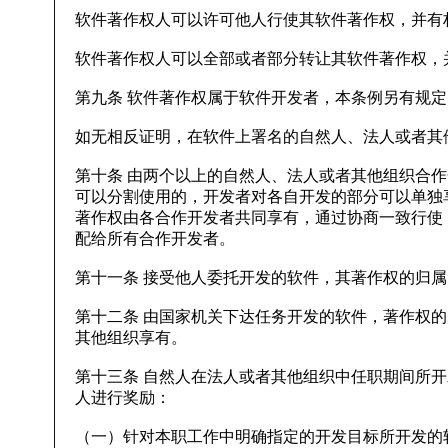
软件著作权人可以许可他人行使其软件著作权，并有
软件著作权人可以全部或者部分转让其软件著作权，
第九条 软件著作权属于软件开发者，本条例另有规
如无相反证明，在软件上署名的自然人、法人或者其
第十条 由两个以上的自然人、法人或者其他组织合
可以分割使用的，开发者对各自开发的部分可以单独
著作权由各合作开发者共同享有，通过协商一致行使
配给所有合作开发者。
第十一条 接受他人委托开发的软件，其著作权的归
第十二条 由国家机关下达任务开发的软件，著作权
其他组织享有。
第十三条 自然人在法人或者其他组织中任职期间所
人进行奖励：
（一）针对本职工作中明确指定的开发目标所开发的