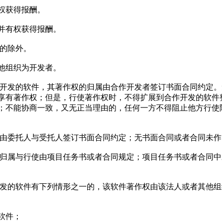
权获得报酬。
并有权获得报酬。
定的除外。
他组织为开发者。
作开发的软件，其著作权的归属由合作开发者签订书面合同约定
享有著作权；但是，行使著作权时，不得扩展到合作开发的软件
；不能协商一致，又无正当理由的，任何一方不得阻止他方行使
属由委托人与受托人签订书面合同约定；无书面合同或者合同未
的归属与行使由项目任务书或者合同规定；项目任务书或者合同
开发的软件有下列情形之一的，该软件著作权由该法人或者其他
软件；