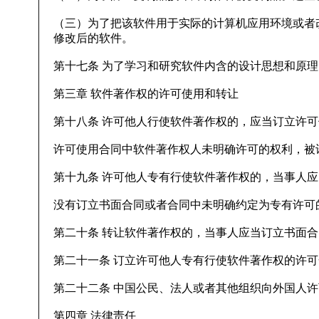
（三）为了把该软件用于实际的计算机应用环境或者
修改后的软件。
第十七条 为了学习和研究软件内含的设计思想和原
第三章 软件著作权的许可使用和转让
第十八条 许可他人行使软件著作权的，应当订立许
许可使用合同中软件著作权人未明确许可的权利，被
第十九条 许可他人专有行使软件著作权的，当事人
没有订立书面合同或者合同中未明确约定为专有许可
第二十条 转让软件著作权的，当事人应当订立书面合
第二十一条 订立许可他人专有行使软件著作权的许
第二十二条 中国公民、法人或者其他组织向外国人
第四章 法律责任