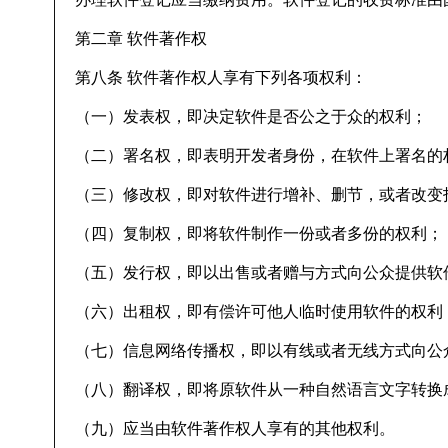
第二章 软件著作权
第八条 软件著作权人享有下列各项权利：
（一）发表权，即决定软件是否公之于众的权利；
（二）署名权，即表明开发者身份，在软件上署名的
（三）修改权，即对软件进行增补、删节，或者改变
（四）复制权，即将软件制作一份或者多份的权利；
（五）发行权，即以出售或者赠与方式向公众提供软
（六）出租权，即有偿许可他人临时使用软件的权利
（七）信息网络传播权，即以有线或者无线方式向公
（八）翻译权，即将原软件从一种自然语言文字转换
（九）应当由软件著作权人享有的其他权利。