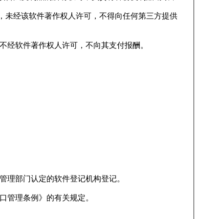
，未经该软件著作权人许可，不得向任何第三方提供
以不经软件著作权人许可，不向其支付报酬。
政管理部门认定的软件登记机构登记。
出口管理条例》的有关规定。