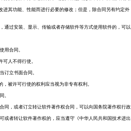
改进其功能、性能而进行必要的修改；但是，除合同另有约定外
理，通过安装、显示、传输或者存储软件等方式使用软件的，可
可使用合同。
许可人不得行使。
应当订立书面合同。
的，被许可行使的权利应当视为非专有权利。
同。
可合同，或者订立转让软件著作权合同，可以向国务院著作权行
许可或者转让软件著作权的，应当遵守《中华人民共和国技术进