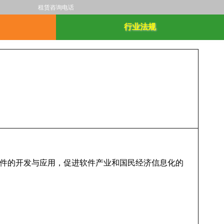
租赁咨询电话
行业法规
软件的开发与应用，促进软件产业和国民经济信息化的