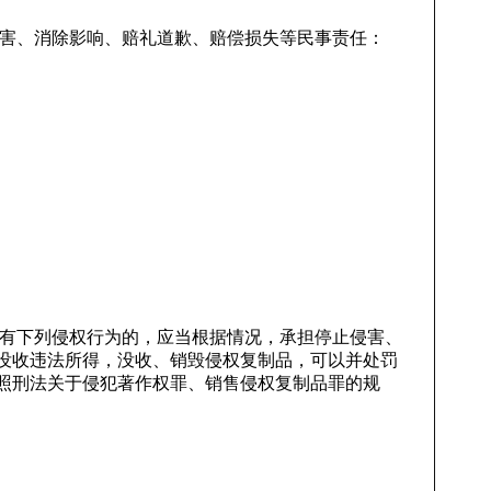
侵害、消除影响、赔礼道歉、赔偿损失等民事责任：
，有下列侵权行为的，应当根据情况，承担停止侵害、
没收违法所得，没收、销毁侵权复制品，可以并处罚
照刑法关于侵犯著作权罪、销售侵权复制品罪的规