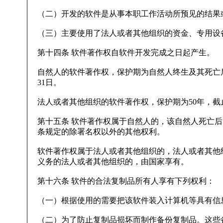
（二）开发的软件是从事本职工作活动所预见的结果
（三）主要使用了法人或者其他组织的资金、专用设
第十四条 软件著作权自软件开发完成之日起产生。
自然人的软件著作权，保护期为自然人终生及其死亡后5
31日。
法人或者其他组织的软件著作权，保护期为50年，截止
第十五条 软件著作权属于自然人的，该自然人死亡
条规定的除署名权以外的其他权利。
软件著作权属于法人或者其他组织的，法人或者其他
义务的法人或者其他组织的，由国家享有。
第十六条 软件的合法复制品所有人享有下列权利：
（一）根据使用的需要把该软件装入计算机等具有信
（二）为了防止复制品损坏而制作备份复制品。这些