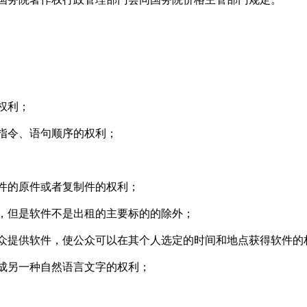
权利；
指令、语句顺序的权利；
件的原件或者复制件的权利；
，但是软件不是出租的主要标的的除外；
众提供软件，使公众可以在其个人选定的时间和地点获得软件的
成另一种自然语言文字的权利；