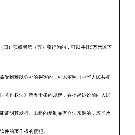
（四）项或者第（五）项行为的，可以并处5万元以下
权益受到难以弥补的损害的，可以依照《中华人民共和
和国著作权法》第五十条的规定，在提起诉讼前向人民
不能证明其发行、出租的复制品有合法来源的，应当承
的软件的著作权的侵犯。