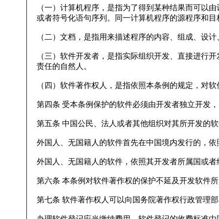
（一）计算机程序，是指为了得到某种结果而可以由
或者符号化语句序列。同一计算机程序的源程序和目
（二）文档，是指用来描述程序的内容、组成、设计
（三）软件开发者，是指实际组织开发、直接进行开
责任的自然人。
（四）软件著作权人，是指依照本条例的规定，对软
第四条 受本条例保护的软件必须由开发者独立开发
第五条 中国公民、法人或者其他组织对其所开发的
外国人、无国籍人的软件首先在中国境内发行的，依
外国人、无国籍人的软件，依照其开发者所属国或者
第六条 本条例对软件著作权的保护不延及开发软件
第七条 软件著作权人可以向国务院著作权行政管理
办理软件登记应当缴纳费用。软件登记的收费标准由