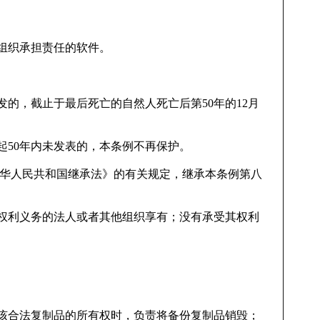
组织承担责任的软件。
发的，截止于最后死亡的自然人死亡后第50年的12月
起50年内未发表的，本条例不再保护。
中华人民共和国继承法》的有关规定，继承本条例第八
权利义务的法人或者其他组织享有；没有承受其权利
该合法复制品的所有权时，负责将备份复制品销毁；