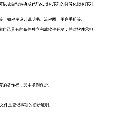
可以被自动转换成代码化指令序列的符号化指令序列
等，如程序设计说明书、流程图、用户手册等。
靠自己具有的条件独立完成软件开发，并对软件承担
有的著作权，受本条例保护。
明文件是登记事项的初步证明。