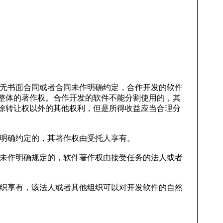
。无书面合同或者合同未作明确约定，合作开发的软件
整体的著作权。合作开发的软件不能分割使用的，其
除转让权以外的其他权利，但是所得收益应当合理分
作明确约定的，其著作权由受托人享有。
中未作明确规定的，软件著作权由接受任务的法人或者
组织享有，该法人或者其他组织可以对开发软件的自然