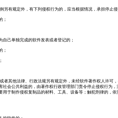
条例另有规定外，有下列侵权行为的，应当根据情况，承担停止
的；
为自己单独完成的软件发表或者登记的；
的；
；
例或者其他法律、行政法规另有规定外，未经软件著作权人许可
害社会公共利益的，由著作权行政管理部门责令停止侵权行为，
要用于制作侵权复制品的材料、工具、设备等；触犯刑律的，依