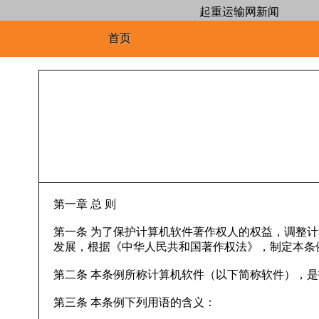
起重运输网新闻
首页
第一章 总 则
第一条 为了保护计算机软件著作权人的权益，调整
发展，根据《中华人民共和国著作权法》，制定本条
第二条 本条例所称计算机软件（以下简称软件），
第三条 本条例下列用语的含义：