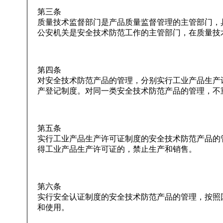
第三条
质量技术监督部门是产品质量监督管理的主管部门，
公安机关是安全技术防范工作的主管部门，在质量技
第四条
对安全技术防范产品的管理，分别实行工业产品生产
产登记制度。对同一类安全技术防范产品的管理，不
第五条
实行工业产品生产许可证制度的安全技术防范产品的
得工业产品生产许可证的，禁止生产和销售。
第六条
实行安全认证制度的安全技术防范产品的管理，按照
和使用。