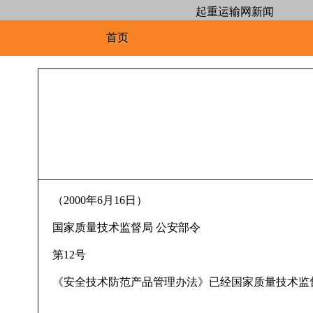
起重运输网新闻
首页
（2000年6月16日）
国家质量技术监督局 公安部令
第12号
《安全技术防范产品管理办法》已经国家质量技术监督