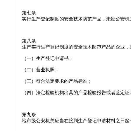
第七条
实行生产登记制度的安全技术防范产品，未经公安机
第八条
生产实行生产登记制度的安全技术防范产品的企业，
（一）生产登记申请书；
（二）营业执照；
（三）符合法定要求的产品标准；
（四）法定检验机构出具的产品检验报告或者鉴定证
第九条
地市级公安机关应当在接到生产登记申请材料之日起