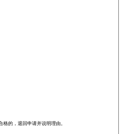
合格的，退回申请并说明理由。