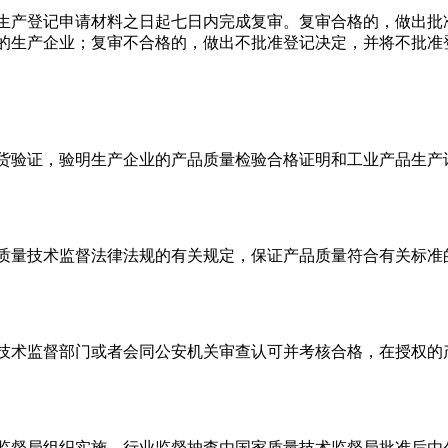
生产登记申请材料之日起七日内完成复审。复审合格的，做出批
的生产企业；复审不合格的，做出不批准登记决定，并将不批准
货验证，验明生产企业的产品质量检验合格证明和工业产品生产
质量技术监督法律法规的有关规定，保证产品质量符合有关标准
技术监督部门或者会同公安机关审查认可并考核合格，在授权的
监督局组织实施，行业监督抽查由国家质量技术监督局批准后由