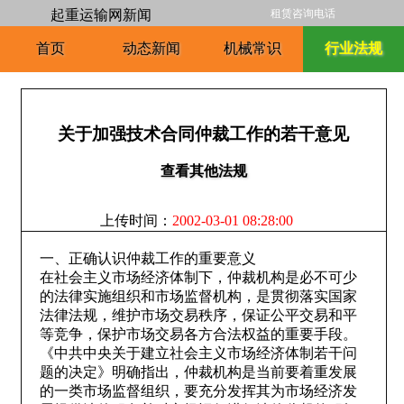
起重运输网新闻
租赁咨询电话
首页
动态新闻
机械常识
行业法规
关于加强技术合同仲裁工作的若干意见
查看其他法规
上传时间：
2002-03-01 08:28:00
一、正确认识仲裁工作的重要意义
在社会主义市场经济体制下，仲裁机构是必不可少
的法律实施组织和市场监督机构，是贯彻落实国家
法律法规，维护市场交易秩序，保证公平交易和平
等竞争，保护市场交易各方合法权益的重要手段。
《中共中央关于建立社会主义市场经济体制若干问
题的决定》明确指出，仲裁机构是当前要着重发展
的一类市场监督组织，要充分发挥其为市场经济发