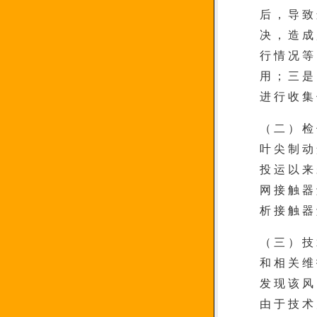
后，导致
决，造成
行情况等
用；三是
进行收集
（二）检
叶尖制动
投运以来
网接触器
析接触器
（三）技
和相关维
发现该风
由于技术