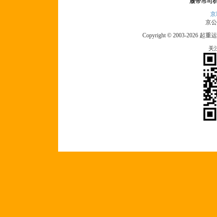
履带吊司
京I
京公网
Copyright © 2003-2026 起重运
关