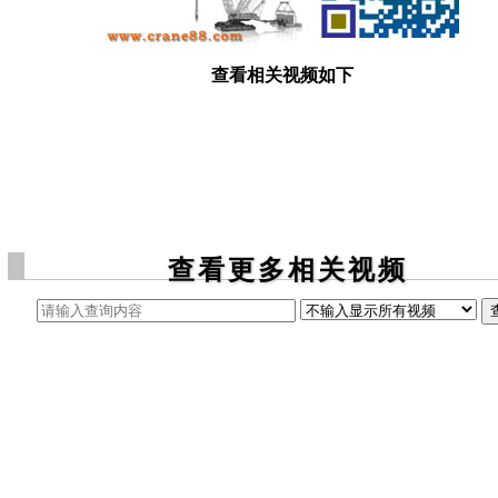
查看相关视频如下
查看更多相关视频