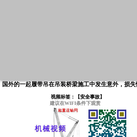
国外的一起履带吊在吊装桥梁施工中发生意外，损失
视频标签：【
安全事故
】
建议在WIFI条件下观赏