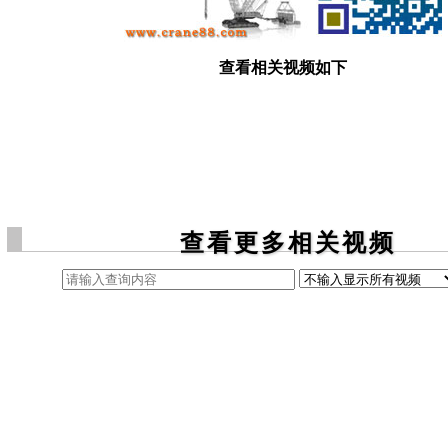
查看相关视频如下
查看更多相关视频