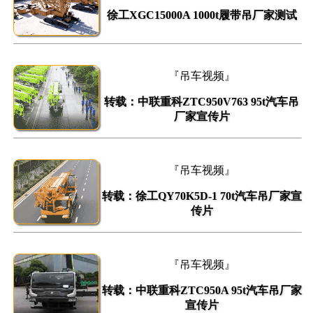
徐工XGC15000A 1000t履带吊厂家测试
『吊车视频』
转载：中联重科ZTC950V763 95t汽车吊
厂家宣传片
『吊车视频』
转载：徐工QY70K5D-1 70t汽车吊厂家宣
传片
『吊车视频』
转载：中联重科ZTC950A 95t汽车吊厂家
宣传片