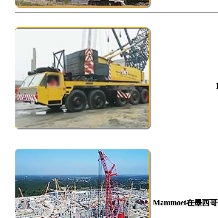
Mammoet在墨西