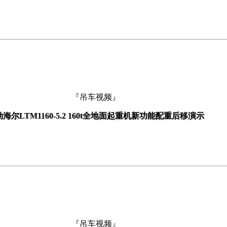
『吊车视频』
海尔LTM1160-5.2 160t全地面起重机新功能配重后移演示
『吊车视频』