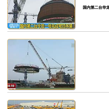
国内第二台华龙一