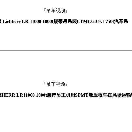
『吊车视频』
Liebherr LR 11000 1000t履带吊吊装LTM1750-9.1 750t汽车吊
『吊车视频』
HERR LR11000 1000t履带吊主机用SPMT液压板车在风场运