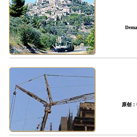
Dem
原创：