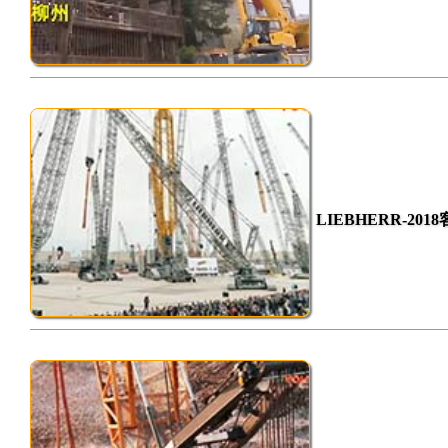
LIEBHERR-2