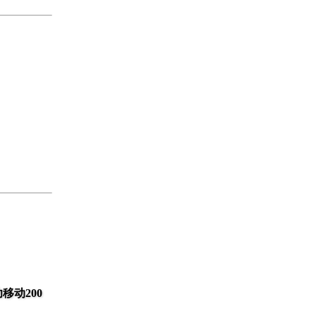
移动200