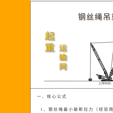
钢丝绳吊
上传时间
一、核心公式
1、钢丝绳最小破断拉力（经验