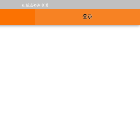
租赁或咨询电话
登录