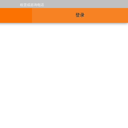
租赁或咨询电话
登录