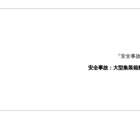
『安全事
安全事故：大型集装箱