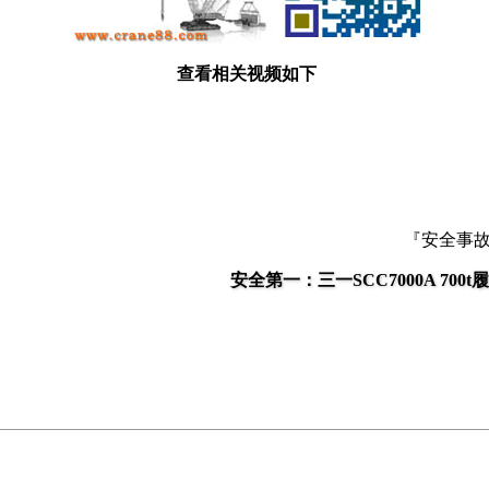
查看相关视频如下
『安全事
安全第一：三一SCC7000A 70