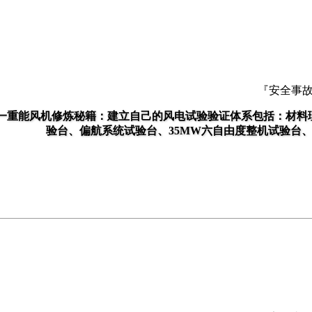
『安全事
一重能风机修炼秘籍：建立自己的风电试验验证体系包括：材料
验台、偏航系统试验台、35MW六自由度整机试验台