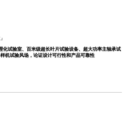
故』
理化试验室、百米级超长叶片试验设备、超大功率主轴承试
、样机试验风场，论证设计可行性和产品可靠性